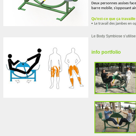
Deux personnes assises face 
barre mobile, s’opposant ains
Qu’est-ce que ça travaille
•
Le travail des jambes en o
Le Body Symbiose s’utilise
info portfolio