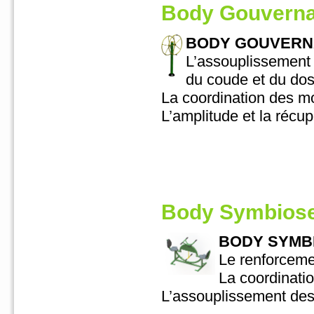
Body Gouverna
BODY GOUVERNAI
L’assouplissement
du coude et du dos 
La coordination des m
L’amplitude et la récup
Body Symbiose
BODY SYMBIO
Le renforceme
La coordinati
L’assouplissement des